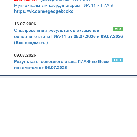
Муниципальным координаторам ГИА-11 и ГИА-9
https://vk.com/egeogekcoko
16.07.2026
ЕГЭ
О направлении результатов экзаменов
основного этапа ГИА-11 от 08.07.2026 и 09.07.2026
(Все предметы)
09.07.2026
ОГЭ
Результаты основного этапа ГИА-9 по Всем
предметам от 06.07.2026