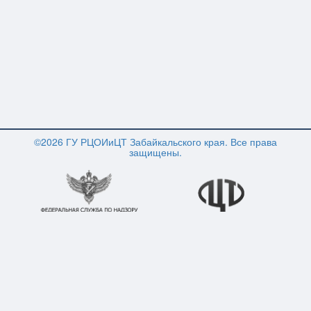
©2026 ГУ РЦОИиЦТ Забайкальского края. Все права
защищены.