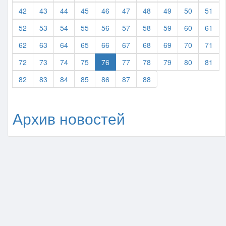
42
43
44
45
46
47
48
49
50
51
52
53
54
55
56
57
58
59
60
61
62
63
64
65
66
67
68
69
70
71
72
73
74
75
76
77
78
79
80
81
82
83
84
85
86
87
88
Архив новостей