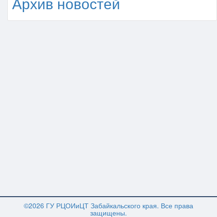
Архив новостей
©2026 ГУ РЦОИиЦТ Забайкальского края. Все права
защищены.