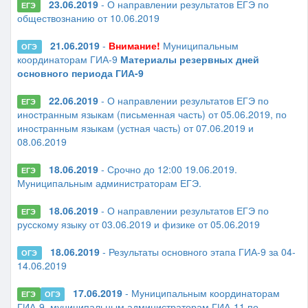
23.06.2019
- О направлении результатов ЕГЭ по
ЕГЭ
обществознанию от 10.06.2019
21.06.2019
-
Внимание!
Муниципальным
ОГЭ
координаторам ГИА-9
Материалы резервных дней
основного периода ГИА-9
22.06.2019
- О направлении результатов ЕГЭ по
ЕГЭ
иностранным языкам (письменная часть) от 05.06.2019, по
иностранным языкам (устная часть) от 07.06.2019 и
08.06.2019
18.06.2019
- Срочно до 12:00 19.06.2019.
ЕГЭ
Муниципальным администраторам ЕГЭ.
18.06.2019
- О направлении результатов ЕГЭ по
ЕГЭ
русскому языку от 03.06.2019 и физике от 05.06.2019
18.06.2019
- Результаты основного этапа ГИА-9 за 04-
ОГЭ
14.06.2019
17.06.2019
- Муниципальным координаторам
ЕГЭ
ОГЭ
ГИА-9, муниципальным администраторам ГИА-11 по