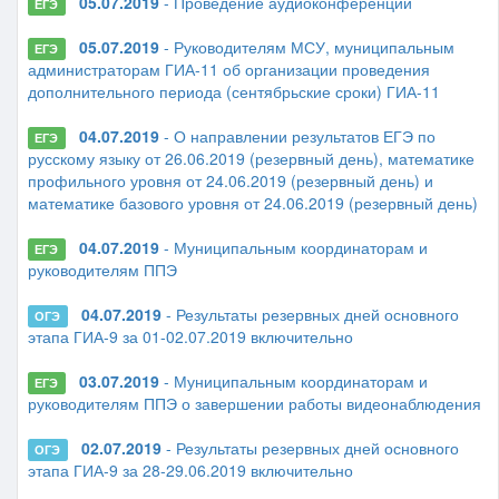
05.07.2019
- Проведение аудиоконференции
ЕГЭ
05.07.2019
- Руководителям МСУ, муниципальным
ЕГЭ
администраторам ГИА-11 об организации проведения
дополнительного периода (сентябрьские сроки) ГИА-11
04.07.2019
- О направлении результатов ЕГЭ по
ЕГЭ
русскому языку от 26.06.2019 (резервный день), математике
профильного уровня от 24.06.2019 (резервный день) и
математике базового уровня от 24.06.2019 (резервный день)
04.07.2019
- Муниципальным координаторам и
ЕГЭ
руководителям ППЭ
04.07.2019
- Результаты резервных дней основного
ОГЭ
этапа ГИА-9 за 01-02.07.2019 включительно
03.07.2019
- Муниципальным координаторам и
ЕГЭ
руководителям ППЭ о завершении работы видеонаблюдения
02.07.2019
- Результаты резервных дней основного
ОГЭ
этапа ГИА-9 за 28-29.06.2019 включительно