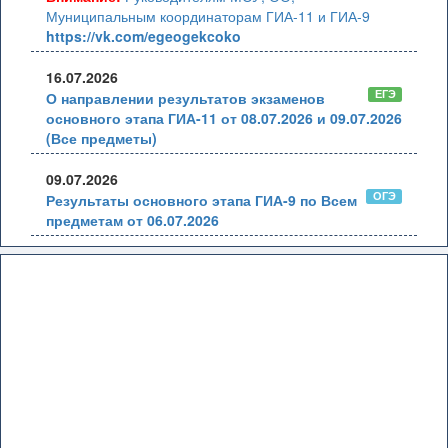
Муниципальным координаторам ГИА-11 и ГИА-9
https://vk.com/egeogekcoko
16.07.2026
ЕГЭ
О направлении результатов экзаменов
основного этапа ГИА-11 от 08.07.2026 и 09.07.2026
(Все предметы)
09.07.2026
ОГЭ
Результаты основного этапа ГИА-9 по Всем
предметам от 06.07.2026