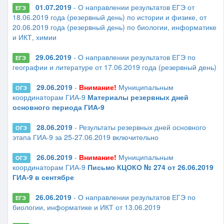
01.07.2019
- О направлении результатов ЕГЭ от
ЕГЭ
18.06.2019 года (резервный день) по истории и физике, от
20.06.2019 года (резервный день) по биологии, информатике
и ИКТ, химии
29.06.2019
- О направлении результатов ЕГЭ по
ЕГЭ
географии и литературе от 17.06.2019 года (резервный день)
29.06.2019
-
Внимание!
Муниципальным
ОГЭ
координаторам ГИА-9
Материалы резервных дней
основного периода ГИА-9
28.06.2019
- Результаты резервных дней основного
ОГЭ
этапа ГИА-9 за 25-27.06.2019 включительно
26.06.2019
-
Внимание!
Муниципальным
ОГЭ
координаторам ГИА-9
Письмо КЦОКО № 274 от 26.06.2019
ГИА-9 в сентябре
26.06.2019
- О направлении результатов ЕГЭ по
ЕГЭ
биологии, информатике и ИКТ от 13.06.2019