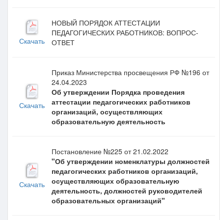
НОВЫЙ ПОРЯДОК АТТЕСТАЦИИ
ПЕДАГОГИЧЕСКИХ РАБОТНИКОВ: ВОПРОС-
Скачать
ОТВЕТ
Приказ Министерства просвещения РФ №196 от
24.04.2023
Об утверждении Порядка проведения
аттестации педагогических работников
Скачать
организаций, осуществляющих
образовательную деятельность
Постановление №225 от 21.02.2022
"Об утверждении номенклатуры должностей
педагогических работников организаций,
осуществляющих образовательную
Скачать
деятельность, должностей руководителей
образовательных организаций"