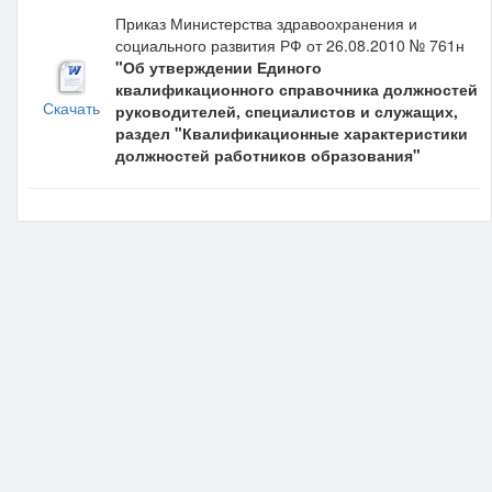
Приказ Министерства здравоохранения и
социального развития РФ от 26.08.2010 № 761н
"Об утверждении Единого
квалификационного справочника должностей
Скачать
руководителей, специалистов и служащих,
раздел "Квалификационные характеристики
должностей работников образования"