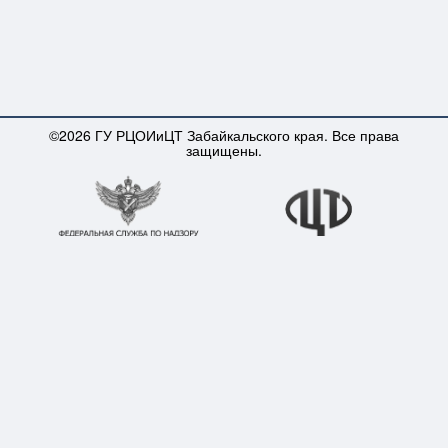
©2026 ГУ РЦОИиЦТ Забайкальского края. Все права
защищены.