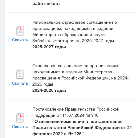
работников»
Региональное отраслевое соглашение по
организациям, находящимся в ведении
Министерства образования и науки
Скачать
Забайкальского края на 2025-2027 годы
2025-2027 годы
Отраслевое соглашение по организациям,
находящимся в ведении Министерства
просвещения Российской Федерации, на 2024-
Скачать
2026 годы
2024-2026 годы
Постановление Правительства Российской
Федерации от 11.07.2024 № 940
"О внесении изменения в постановление
Скачать
Правительства Российской Федерации от 21
февраля 2022 г. № 225"