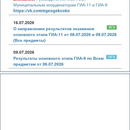
Муниципальным координаторам ГИА-11 и ГИА-9
https://vk.com/egeogekcoko
16.07.2026
ЕГЭ
О направлении результатов экзаменов
основного этапа ГИА-11 от 08.07.2026 и 09.07.2026
(Все предметы)
09.07.2026
ОГЭ
Результаты основного этапа ГИА-9 по Всем
предметам от 06.07.2026