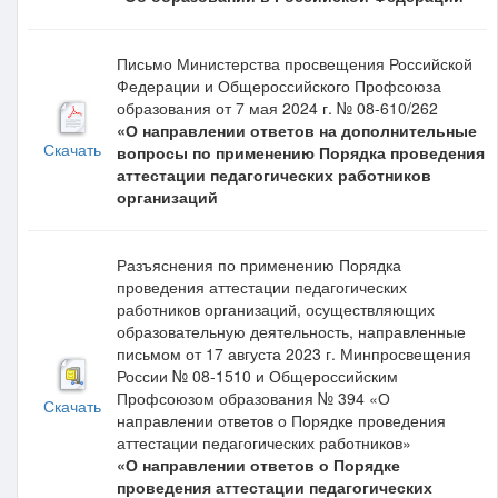
Письмо Министерства просвещения Российской
Федерации и Общероссийского Профсоюза
образования от 7 мая 2024 г. № 08-610/262
«О направлении ответов на дополнительные
Скачать
вопросы по применению Порядка проведения
аттестации педагогических работников
организаций
Разъяснения по применению Порядка
проведения аттестации педагогических
работников организаций, осуществляющих
образовательную деятельность, направленные
письмом от 17 августа 2023 г. Минпросвещения
России № 08-1510 и Общероссийским
Профсоюзом образования № 394 «О
Скачать
направлении ответов о Порядке проведения
аттестации педагогических работников»
«О направлении ответов о Порядке
проведения аттестации педагогических