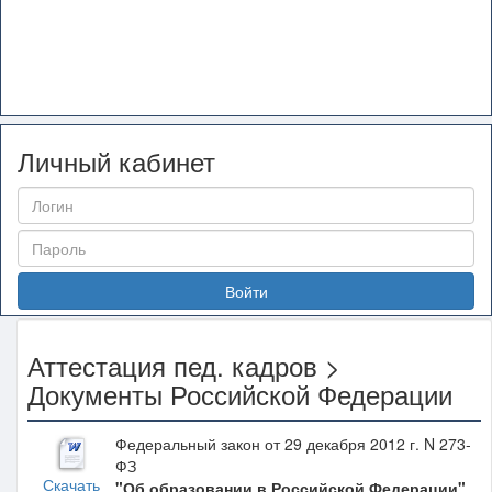
Личный кабинет
Войти
Аттестация пед. кадров >
Документы Российской Федерации
Федеральный закон от 29 декабря 2012 г. N 273-
ФЗ
Скачать
"Об образовании в Российской Федерации"