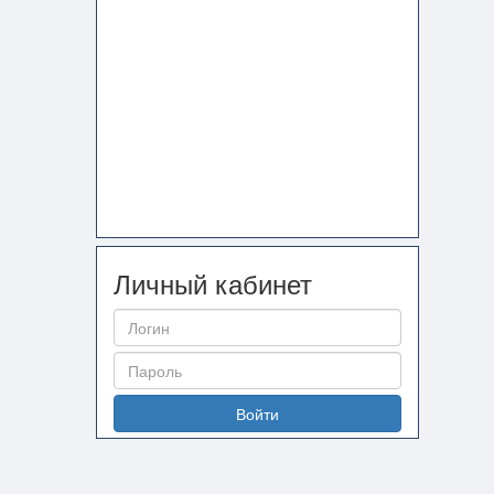
Личный кабинет
Войти