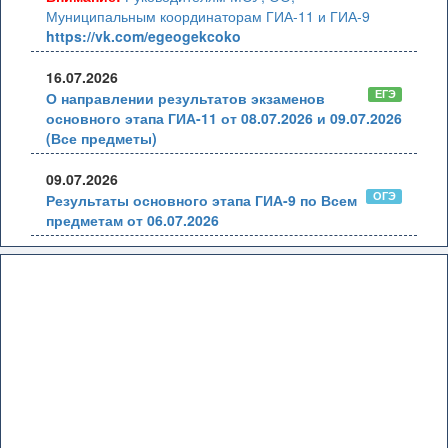
Муниципальным координаторам ГИА-11 и ГИА-9
https://vk.com/egeogekcoko
16.07.2026
ЕГЭ
О направлении результатов экзаменов
основного этапа ГИА-11 от 08.07.2026 и 09.07.2026
(Все предметы)
09.07.2026
ОГЭ
Результаты основного этапа ГИА-9 по Всем
предметам от 06.07.2026