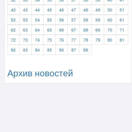
42
43
44
45
46
47
48
49
50
51
52
53
54
55
56
57
58
59
60
61
62
63
64
65
66
67
68
69
70
71
72
73
74
75
76
77
78
79
80
81
82
83
84
85
86
87
88
Архив новостей