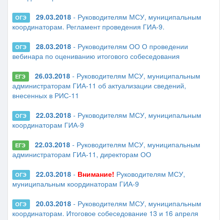
29.03.2018
- Руководителям МСУ, муниципальным
ОГЭ
координаторам. Регламент проведения ГИА-9.
28.03.2018
- Руководителям ОО О проведении
ОГЭ
вебинара по оцениванию итогового собеседования
26.03.2018
- Руководителям МСУ, муниципальным
ЕГЭ
администраторам ГИА-11 об актуализации сведений,
внесенных в РИС-11
22.03.2018
- Руководителям МСУ, муниципальным
ОГЭ
координаторам ГИА-9
22.03.2018
- Руководителям МСУ, муниципальным
ЕГЭ
администраторам ГИА-11, директорам ОО
22.03.2018
-
Внимание!
Руководителям МСУ,
ОГЭ
муниципальным координаторам ГИА-9
20.03.2018
- Руководителям МСУ, муниципальным
ОГЭ
координаторам. Итоговое собеседование 13 и 16 апреля