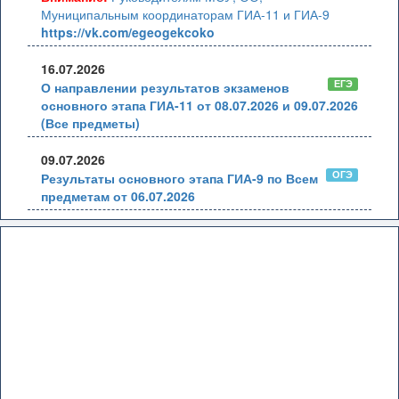
Муниципальным координаторам ГИА-11 и ГИА-9
https://vk.com/egeogekcoko
16.07.2026
ЕГЭ
О направлении результатов экзаменов
основного этапа ГИА-11 от 08.07.2026 и 09.07.2026
(Все предметы)
09.07.2026
ОГЭ
Результаты основного этапа ГИА-9 по Всем
предметам от 06.07.2026