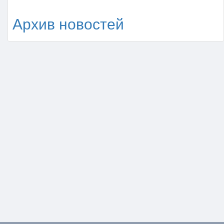
Архив новостей