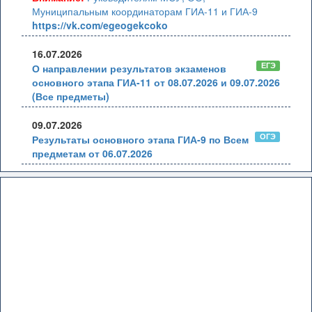
Муниципальным координаторам ГИА-11 и ГИА-9
https://vk.com/egeogekcoko
16.07.2026
ЕГЭ
О направлении результатов экзаменов
основного этапа ГИА-11 от 08.07.2026 и 09.07.2026
(Все предметы)
09.07.2026
ОГЭ
Результаты основного этапа ГИА-9 по Всем
предметам от 06.07.2026