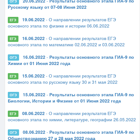
20.06.2022
-
Результаты основного этапа ГИА-9 по
ОГЭ
Русскому языку от 07-08 Июня 2022
19.06.2022
- О направлении результатов ЕГЭ
ЕГЭ
основного этапа по физике и истории 06.06.2022
16.06.2022
- О направлении результатов ЕГЭ
ЕГЭ
основного этапа по математике 02.06.2022 и 03.06.2022
16.06.2022
-
Результаты основного этапа ГИА-9 по
ОГЭ
Химии от 01 Июня 2022 года
15.06.2022
- О направлении результатов ЕГЭ
ЕГЭ
основного этапа по русскому языку 30 и 31 мая 2022
15.06.2022
-
Результаты основного этапа ГИА-9 по
ОГЭ
Биологии, Истории и Физике от 01 Июня 2022 года
08.06.2022
- О направлении результатов ЕГЭ
ЕГЭ
основного этапа по химии, литературе, географии 26.05.2022
08.06.2022
-
Результаты основного этапа ГИА-9 по
ОГЭ
Обществознанию 27 и 28 мая 2022 года