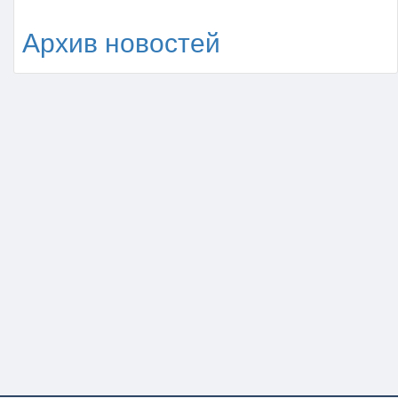
Архив новостей