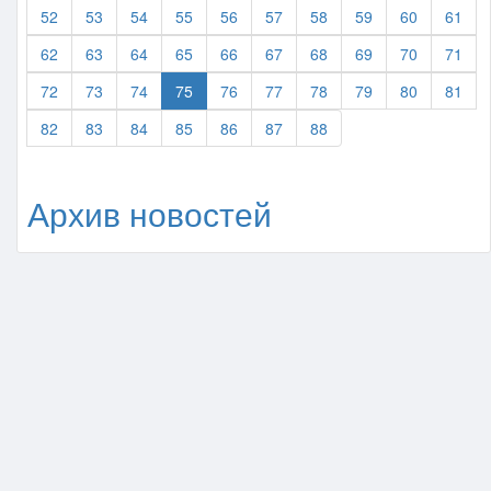
52
53
54
55
56
57
58
59
60
61
62
63
64
65
66
67
68
69
70
71
72
73
74
75
76
77
78
79
80
81
82
83
84
85
86
87
88
Архив новостей