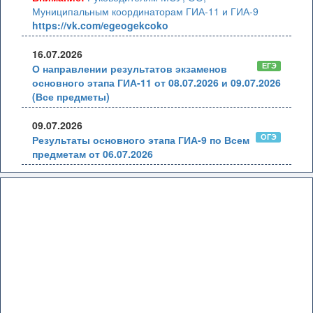
Муниципальным координаторам ГИА-11 и ГИА-9
https://vk.com/egeogekcoko
16.07.2026
ЕГЭ
О направлении результатов экзаменов
основного этапа ГИА-11 от 08.07.2026 и 09.07.2026
(Все предметы)
09.07.2026
ОГЭ
Результаты основного этапа ГИА-9 по Всем
предметам от 06.07.2026