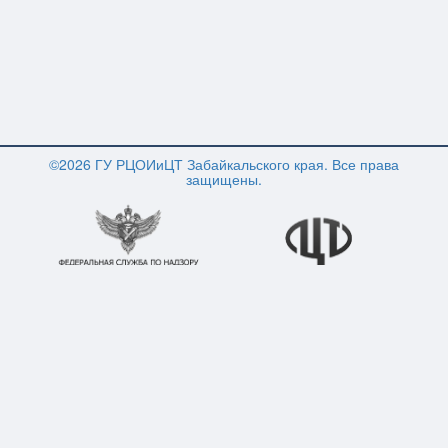
©2026 ГУ РЦОИиЦТ Забайкальского края. Все права
защищены.