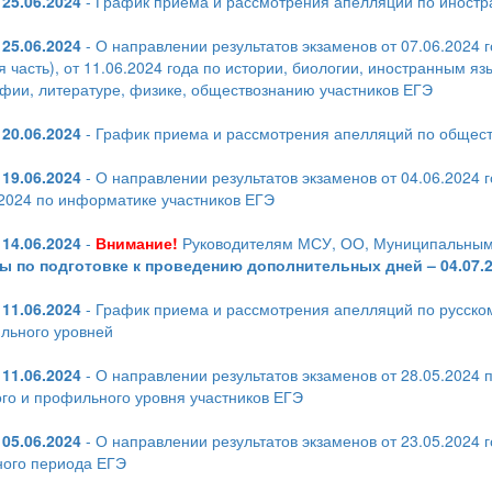
25.06.2024
- График приема и рассмотрения апелляций по иностра
25.06.2024
- О направлении результатов экзаменов от 07.06.2024 
я часть), от 11.06.2024 года по истории, биологии, иностранным яз
афии, литературе, физике, обществознанию участников ЕГЭ
20.06.2024
- График приема и рассмотрения апелляций по общес
19.06.2024
- О направлении результатов экзаменов от 04.06.2024 
.2024 по информатике участников ЕГЭ
14.06.2024
-
Внимание!
Руководителям МСУ, ОО, Муниципальным
ы по подготовке к проведению дополнительных дней – 04.07.20
11.06.2024
- График приема и рассмотрения апелляций по русском
льного уровней
11.06.2024
- О направлении результатов экзаменов от 28.05.2024 п
го и профильного уровня участников ЕГЭ
05.06.2024
- О направлении результатов экзаменов от 23.05.2024 г
ного периода ЕГЭ