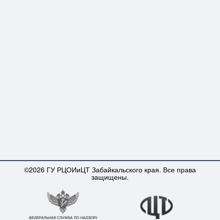
©2026 ГУ РЦОИиЦТ Забайкальского края. Все права
защищены.