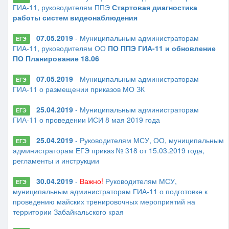
ГИА-11, руководителям ППЭ
Стартовая диагностика
работы систем видеонаблюдения
07.05.2019
- Муниципальным администраторам
ЕГЭ
ГИА-11, руководителям ОО
ПО ППЭ ГИА-11 и обновление
ПО Планирование 18.06
07.05.2019
- Муниципальным администраторам
ЕГЭ
ГИА-11 о размещении приказов МО ЗК
25.04.2019
- Муниципальным администраторам
ЕГЭ
ГИА-11 о проведении ИСИ 8 мая 2019 года
25.04.2019
- Руководителям МСУ, ОО, муниципальным
ЕГЭ
администраторам ЕГЭ приказ № 318 от 15.03.2019 года,
регламенты и инструкции
30.04.2019
-
Важно!
Руководителям МСУ,
ЕГЭ
муниципальным администраторам ГИА-11 о подготовке к
проведению майских тренировочных мероприятий на
территории Забайкальского края