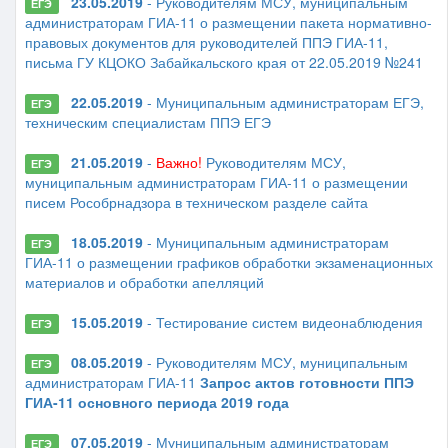
23.05.2019
- Руководителям МСУ, муниципальным
ЕГЭ
администраторам ГИА-11 о размещении пакета нормативно-
правовых документов для руководителей ППЭ ГИА-11,
письма ГУ КЦОКО Забайкальского края от 22.05.2019 №241
22.05.2019
- Муниципальным администраторам ЕГЭ,
ЕГЭ
техническим специалистам ППЭ ЕГЭ
21.05.2019
-
Важно!
Руководителям МСУ,
ЕГЭ
муниципальным администраторам ГИА-11 о размещении
писем Рособрнадзора в техническом разделе сайта
18.05.2019
- Муниципальным администраторам
ЕГЭ
ГИА-11 о размещении графиков обработки экзаменационных
материалов и обработки апелляций
15.05.2019
- Тестирование систем видеонаблюдения
ЕГЭ
08.05.2019
- Руководителям МСУ, муниципальным
ЕГЭ
администраторам ГИА-11
Запрос актов готовности ППЭ
ГИА-11 основного периода 2019 года
07.05.2019
- Муниципальным администраторам
ЕГЭ