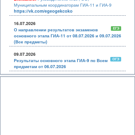
Муниципальным координаторам ГИА-11 и ГИА-9
https://vk.com/egeogekcoko
16.07.2026
ЕГЭ
О направлении результатов экзаменов
основного этапа ГИА-11 от 08.07.2026 и 09.07.2026
(Все предметы)
09.07.2026
ОГЭ
Результаты основного этапа ГИА-9 по Всем
предметам от 06.07.2026