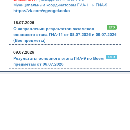
Муниципальным координаторам ГИА-11 и ГИА-9
https://vk.com/egeogekcoko
16.07.2026
ЕГЭ
О направлении результатов экзаменов
основного этапа ГИА-11 от 08.07.2026 и 09.07.2026
(Все предметы)
09.07.2026
ОГЭ
Результаты основного этапа ГИА-9 по Всем
предметам от 06.07.2026