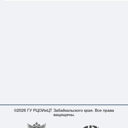
©2026 ГУ РЦОИиЦТ Забайкальского края. Все права
защищены.