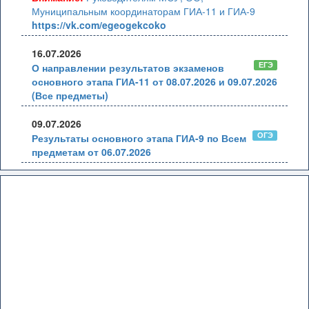
Муниципальным координаторам ГИА-11 и ГИА-9
https://vk.com/egeogekcoko
16.07.2026
ЕГЭ
О направлении результатов экзаменов
основного этапа ГИА-11 от 08.07.2026 и 09.07.2026
(Все предметы)
09.07.2026
ОГЭ
Результаты основного этапа ГИА-9 по Всем
предметам от 06.07.2026