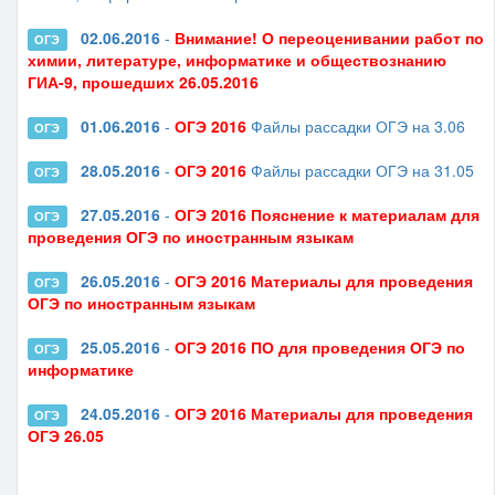
02.06.2016
-
Внимание! О переоценивании работ по
ОГЭ
химии, литературе, информатике и обществознанию
ГИА-9, прошедших 26.05.2016
01.06.2016
-
ОГЭ 2016
Файлы рассадки ОГЭ на 3.06
ОГЭ
28.05.2016
-
ОГЭ 2016
Файлы рассадки ОГЭ на 31.05
ОГЭ
27.05.2016
-
ОГЭ 2016 Пояснение к материалам для
ОГЭ
проведения ОГЭ по иностранным языкам
26.05.2016
-
ОГЭ 2016 Материалы для проведения
ОГЭ
ОГЭ по иностранным языкам
25.05.2016
-
ОГЭ 2016 ПО для проведения ОГЭ по
ОГЭ
информатике
24.05.2016
-
ОГЭ 2016 Материалы для проведения
ОГЭ
ОГЭ 26.05