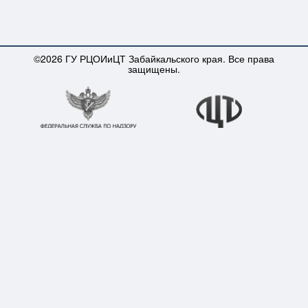
©2026 ГУ РЦОИиЦТ Забайкальского края. Все права
защищены.