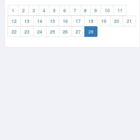
1
2
3
4
5
6
7
8
9
10
11
12
13
14
15
16
17
18
19
20
21
22
23
24
25
26
27
28