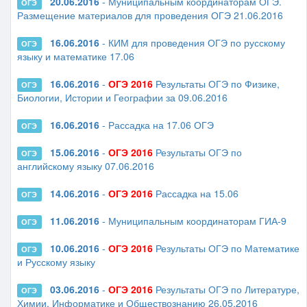
20.06.2016
- Муниципальным координаторам ОГЭ.
ОГЭ
Размещение материалов для проведения ОГЭ 21.06.2016
16.06.2016
- КИМ для проведения ОГЭ по русскому
ОГЭ
языку и математике 17.06
16.06.2016
-
ОГЭ 2016
Результаты ОГЭ по Физике,
ОГЭ
Биологии, Истории и Географии за 09.06.2016
16.06.2016
- Рассадка на 17.06 ОГЭ
ОГЭ
15.06.2016
-
ОГЭ 2016
Результаты ОГЭ по
ОГЭ
английскому языку 07.06.2016
14.06.2016
-
ОГЭ 2016
Рассадка на 15.06
ОГЭ
11.06.2016
- Муниципальным координаторам ГИА-9
ОГЭ
10.06.2016
-
ОГЭ 2016
Результаты ОГЭ по Математике
ОГЭ
и Русскому языку
03.06.2016
-
ОГЭ 2016
Результаты ОГЭ по Литературе,
ОГЭ
Химии, Информатике и Обществознанию 26.05.2016