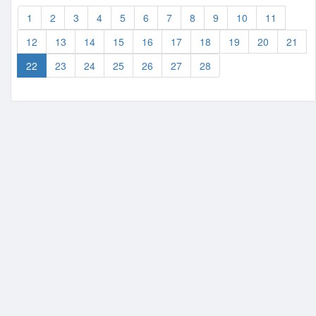
1
2
3
4
5
6
7
8
9
10
11
12
13
14
15
16
17
18
19
20
21
22
23
24
25
26
27
28