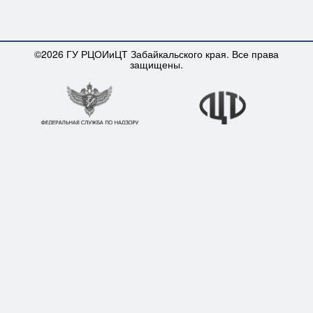
©2026 ГУ РЦОИиЦТ Забайкальского края. Все права
защищены.