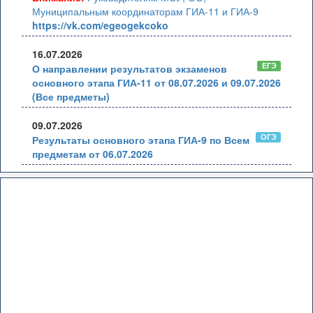
Муниципальным координаторам ГИА-11 и ГИА-9
https://vk.com/egeogekcoko
16.07.2026
ЕГЭ
О направлении результатов экзаменов
основного этапа ГИА-11 от 08.07.2026 и 09.07.2026
(Все предметы)
09.07.2026
ОГЭ
Результаты основного этапа ГИА-9 по Всем
предметам от 06.07.2026