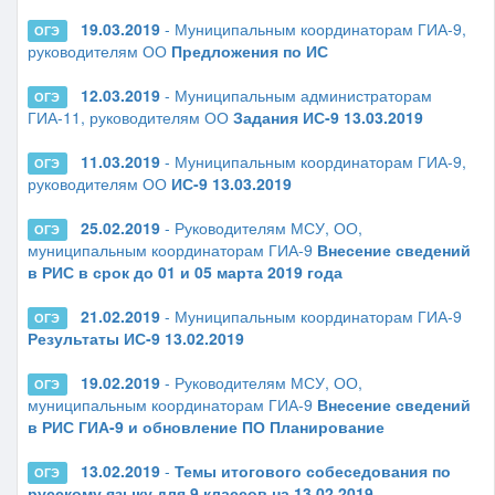
19.03.2019
- Муниципальным координаторам ГИА-9,
ОГЭ
руководителям ОО
Предложения по ИС
12.03.2019
- Муниципальным администраторам
ОГЭ
ГИА-11, руководителям ОО
Задания ИС-9 13.03.2019
11.03.2019
- Муниципальным координаторам ГИА-9,
ОГЭ
руководителям ОО
ИС-9 13.03.2019
25.02.2019
- Руководителям МСУ, ОО,
ОГЭ
муниципальным координаторам ГИА-9
Внесение сведений
в РИС в срок до 01 и 05 марта 2019 года
21.02.2019
- Муниципальным координаторам ГИА-9
ОГЭ
Результаты ИС-9 13.02.2019
19.02.2019
- Руководителям МСУ, ОО,
ОГЭ
муниципальным координаторам ГИА-9
Внесение сведений
в РИС ГИА-9 и обновление ПО Планирование
13.02.2019
-
Темы итогового собеседования по
ОГЭ
русскому языку для 9 классов на 13.02.2019