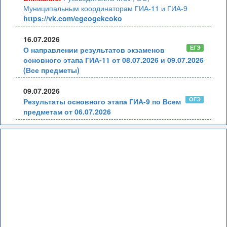
Муниципальным координаторам ГИА-11 и ГИА-9
https://vk.com/egeogekcoko
16.07.2026
ЕГЭ
О направлении результатов экзаменов
основного этапа ГИА-11 от 08.07.2026 и 09.07.2026
(Все предметы)
09.07.2026
ОГЭ
Результаты основного этапа ГИА-9 по Всем
предметам от 06.07.2026