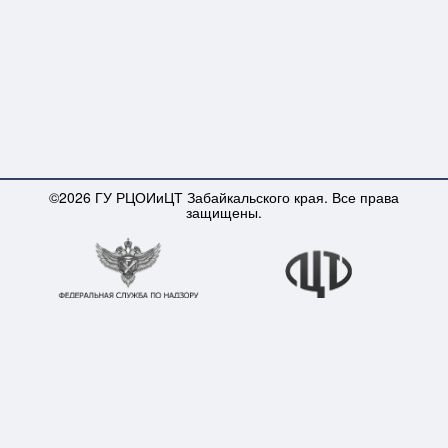
©2026 ГУ РЦОИиЦТ Забайкальского края. Все права
защищены.