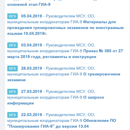
основной этап ГИА-9
05.04.2019
- Руководителям МСУ, ОО,
ОГЭ
муниципальным координаторам ГИА-9
Материалы для
проведения тренировочных экзаменов по иностранным
языкам 10.04.2019г.
03.04.2019
- Руководителям МСУ, ОО,
ОГЭ
муниципальным координаторам ГИА-9
Приказ № 385 от 27
марта 2019 года, регламенты и инструкции
28.03.2019
- Руководителям МСУ, ОО,
ОГЭ
муниципальным координаторам ГИА-9
О тренировочном
экзамене
27.03.2019
- Руководителям МСУ, ОО,
ОГЭ
муниципальным координаторам ГИА-9
О запросе
информации
22.03.2019
- Руководителям МСУ, ОО,
ОГЭ
муниципальным координаторам ГИА-9
Обновление ПО
"Планирование ГИА-9" до версии 13.04