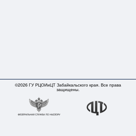
©2026 ГУ РЦОИиЦТ Забайкальского края. Все права
защищены.