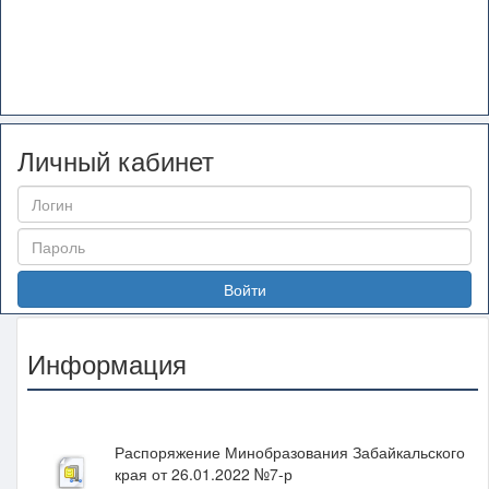
Личный кабинет
Войти
Информация
Распоряжение Минобразования Забайкальского
края от 26.01.2022 №7-р