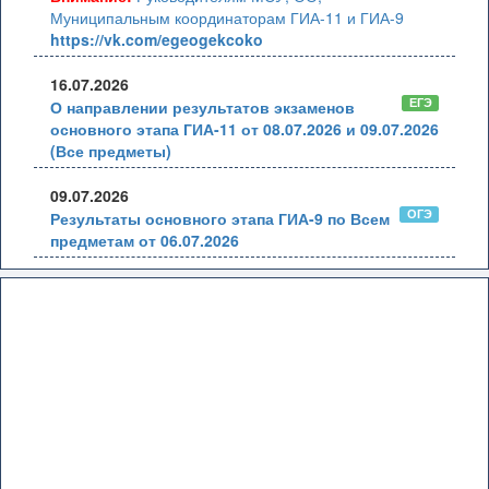
Муниципальным координаторам ГИА-11 и ГИА-9
https://vk.com/egeogekcoko
16.07.2026
ЕГЭ
О направлении результатов экзаменов
основного этапа ГИА-11 от 08.07.2026 и 09.07.2026
(Все предметы)
09.07.2026
ОГЭ
Результаты основного этапа ГИА-9 по Всем
предметам от 06.07.2026