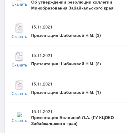
Об утверждении резолюции коллегии
Скачать
Минобразования Забайкальского края
15.11.2021
Презентация Шибановой Н.М. (3)
Скачать
15.11.2021
Презентация Шибановой Н.М. (2)
Скачать
15.11.2021
Презентация Шибановой Н.М. (1)
Скачать
15.11.2021
Презентация Болдиной Л.А. (ГУ КЦОКО
Скачать
Забайкальского края)