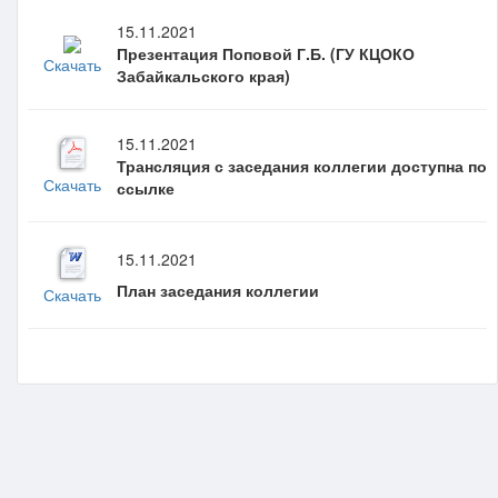
15.11.2021
Презентация Поповой Г.Б. (ГУ КЦОКО
Скачать
Забайкальского края)
15.11.2021
Трансляция с заседания коллегии доступна по
Скачать
ссылке
15.11.2021
План заседания коллегии
Скачать