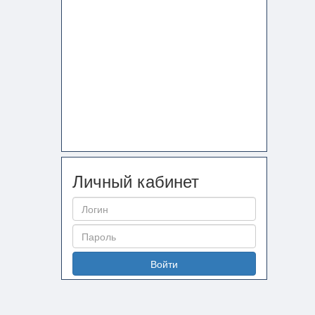
Личный кабинет
Войти