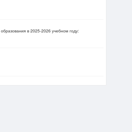
образования в 2025-2026 учебном году: