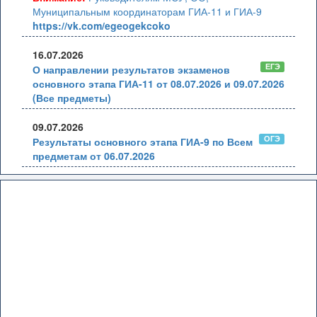
Муниципальным координаторам ГИА-11 и ГИА-9
https://vk.com/egeogekcoko
16.07.2026
ЕГЭ
О направлении результатов экзаменов
основного этапа ГИА-11 от 08.07.2026 и 09.07.2026
(Все предметы)
09.07.2026
ОГЭ
Результаты основного этапа ГИА-9 по Всем
предметам от 06.07.2026