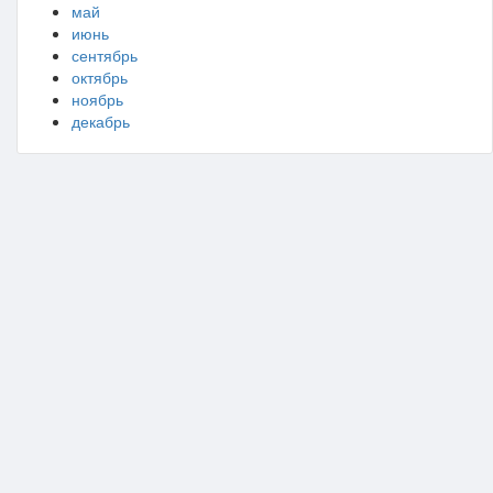
май
июнь
сентябрь
октябрь
ноябрь
декабрь