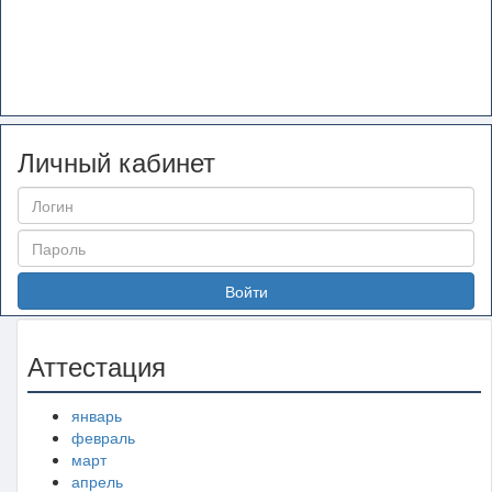
Личный кабинет
Войти
Аттестация
январь
февраль
март
апрель