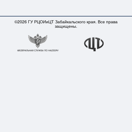
©2026 ГУ РЦОИиЦТ Забайкальского края. Все права
защищены.