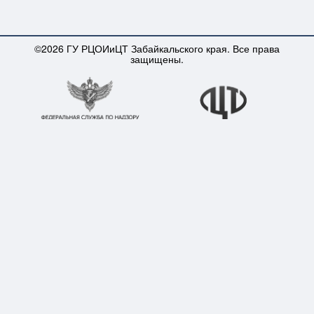
©2026 ГУ РЦОИиЦТ Забайкальского края. Все права
защищены.