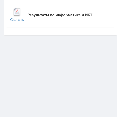
Результаты по информатике и ИКТ
Скачать