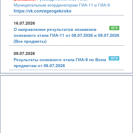
Муниципальным координаторам ГИА-11 и ГИА-9
https://vk.com/egeogekcoko
16.07.2026
ЕГЭ
О направлении результатов экзаменов
основного этапа ГИА-11 от 08.07.2026 и 09.07.2026
(Все предметы)
09.07.2026
ОГЭ
Результаты основного этапа ГИА-9 по Всем
предметам от 06.07.2026