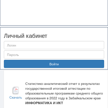
Личный кабинет
Войти
Статистико-аналитический отчет о результатах
государственной итоговой аттестации по
образовательным программам среднего общего
Скачать
образования в 2022 году в Забайкальском крае
ИНФОРМАТИКА И ИКТ