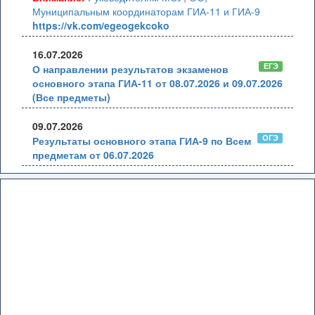
Муниципальным координаторам ГИА-11 и ГИА-9
https://vk.com/egeogekcoko
16.07.2026
ЕГЭ
О направлении результатов экзаменов
основного этапа ГИА-11 от 08.07.2026 и 09.07.2026
(Все предметы)
09.07.2026
ОГЭ
Результаты основного этапа ГИА-9 по Всем
предметам от 06.07.2026