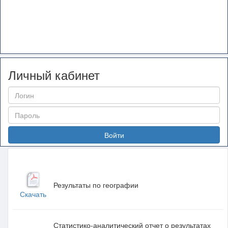
Личный кабинет
Войти
Результаты по географии
Скачать
Статистико-аналитический отчет о результатах