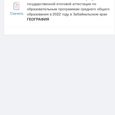
государственной итоговой аттестации по
образовательным программам среднего общего
Скачать
образования в 2022 году в Забайкальском крае
ГЕОГРАФИЯ