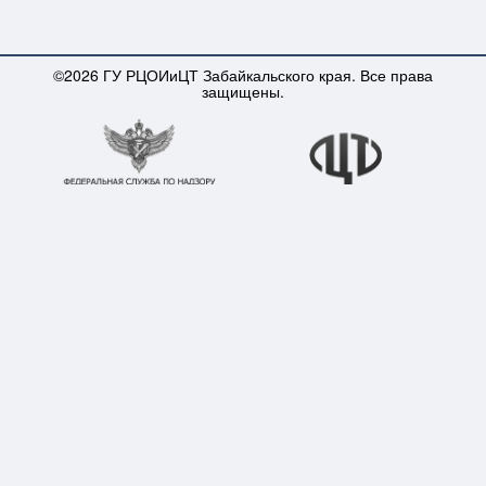
©2026 ГУ РЦОИиЦТ Забайкальского края. Все права
защищены.