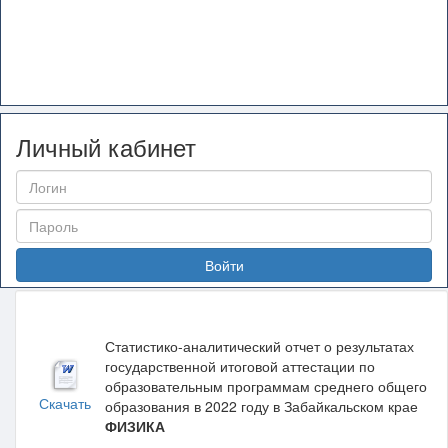
Личный кабинет
Войти
Статистико-аналитический отчет о результатах
государственной итоговой аттестации по
образовательным программам среднего общего
Скачать
образования в 2022 году в Забайкальском крае
ФИЗИКА