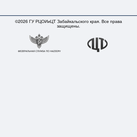
©2026 ГУ РЦОИиЦТ Забайкальского края. Все права
защищены.