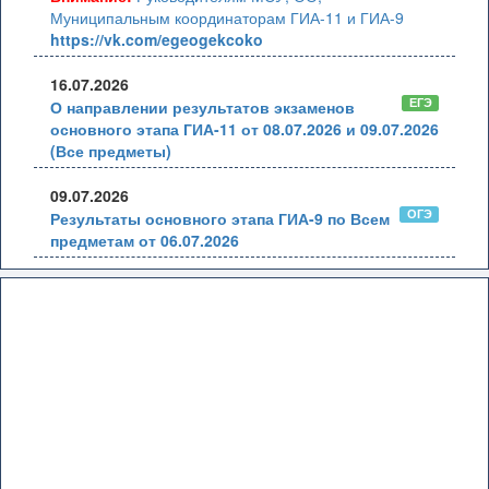
Муниципальным координаторам ГИА-11 и ГИА-9
https://vk.com/egeogekcoko
16.07.2026
ЕГЭ
О направлении результатов экзаменов
основного этапа ГИА-11 от 08.07.2026 и 09.07.2026
(Все предметы)
09.07.2026
ОГЭ
Результаты основного этапа ГИА-9 по Всем
предметам от 06.07.2026