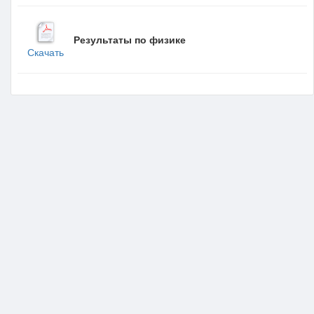
Результаты по физике
Скачать