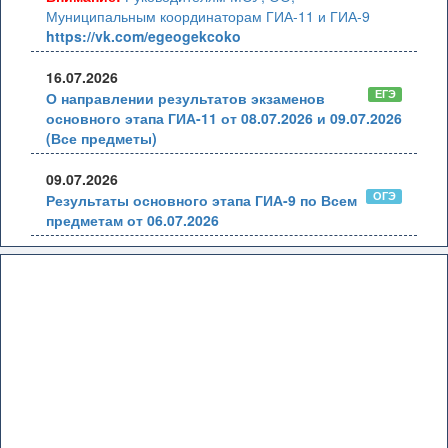
Муниципальным координаторам ГИА-11 и ГИА-9
https://vk.com/egeogekcoko
16.07.2026
ЕГЭ
О направлении результатов экзаменов
основного этапа ГИА-11 от 08.07.2026 и 09.07.2026
(Все предметы)
09.07.2026
ОГЭ
Результаты основного этапа ГИА-9 по Всем
предметам от 06.07.2026