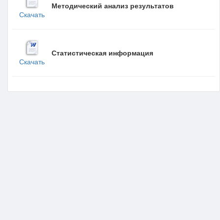
Методический анализ результатов
Скачать
Статистическая информация
Скачать