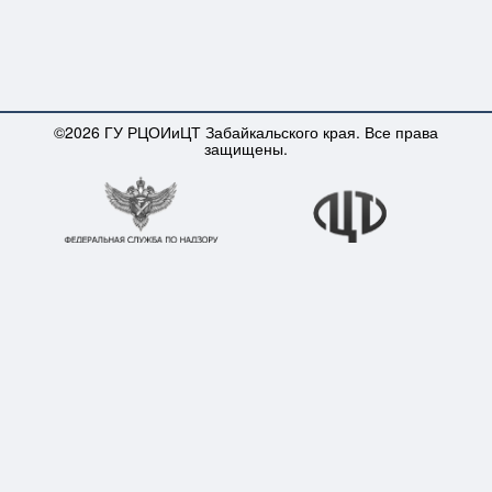
©2026 ГУ РЦОИиЦТ Забайкальского края. Все права
защищены.