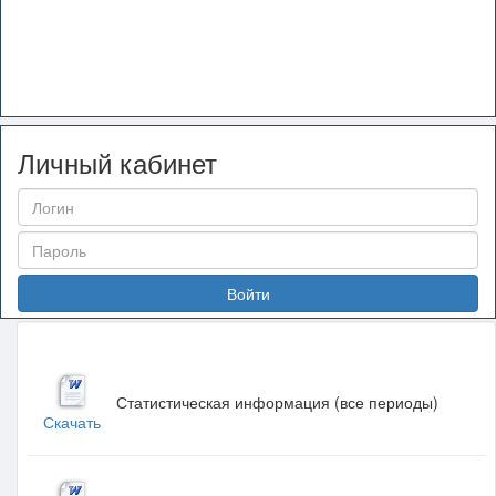
Личный кабинет
Войти
Статистическая информация (все периоды)
Скачать