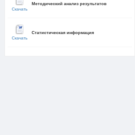
Методический анализ результатов
Скачать
Статистическая информация
Скачать