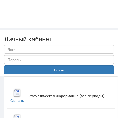
Личный кабинет
Войти
Статистическая информация (все периоды)
Скачать