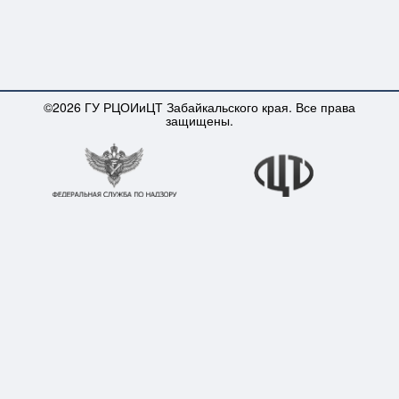
©2026 ГУ РЦОИиЦТ Забайкальского края. Все права
защищены.