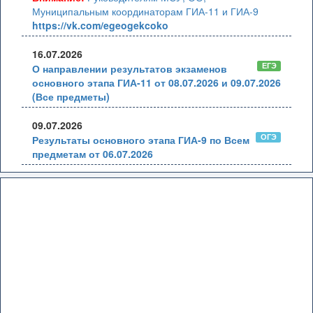
Муниципальным координаторам ГИА-11 и ГИА-9
https://vk.com/egeogekcoko
16.07.2026
ЕГЭ
О направлении результатов экзаменов
основного этапа ГИА-11 от 08.07.2026 и 09.07.2026
(Все предметы)
09.07.2026
ОГЭ
Результаты основного этапа ГИА-9 по Всем
предметам от 06.07.2026