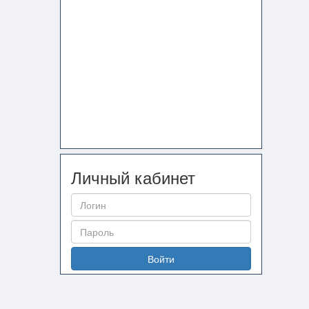
Личный кабинет
Войти