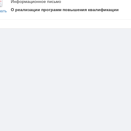
Информационное письмо
О реализации программ повышения квалификации
чать