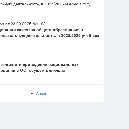
ьную деятельность, в 2025/2026 учебном году
ая от 23.09.2025 №1193
ований качества общего образования в
вательную деятельность, в 2025/2026 учебном
ительности проведения национальных
зования в ОО, осуществляющих
Архив