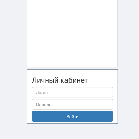
Личный кабинет
Войти