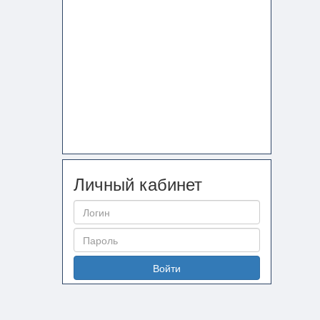
Личный кабинет
Войти