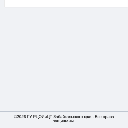
©2026 ГУ РЦОИиЦТ Забайкальского края. Все права
защищены.