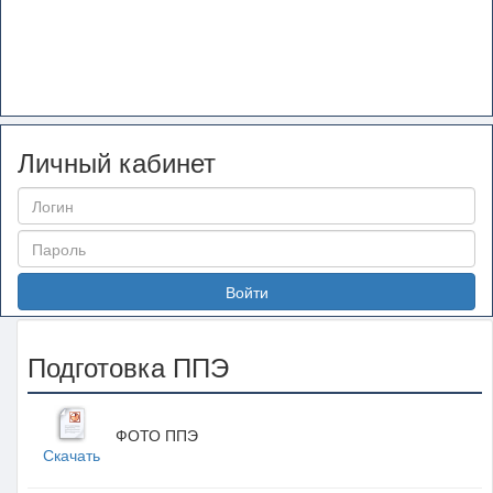
Личный кабинет
Войти
Подготовка ППЭ
ФОТО ППЭ
Скачать