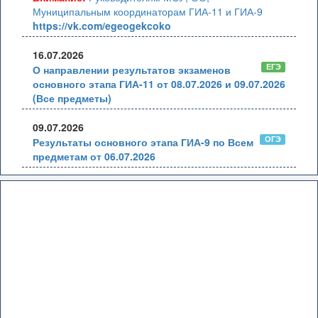
Муниципальным координаторам ГИА-11 и ГИА-9
https://vk.com/egeogekcoko
16.07.2026
ЕГЭ
О направлении результатов экзаменов
основного этапа ГИА-11 от 08.07.2026 и 09.07.2026
(Все предметы)
09.07.2026
ОГЭ
Результаты основного этапа ГИА-9 по Всем
предметам от 06.07.2026