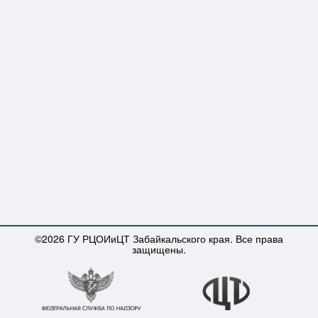
©2026 ГУ РЦОИиЦТ Забайкальского края. Все права
защищены.