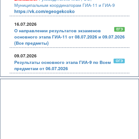
Муниципальным координаторам ГИА-11 и ГИА-9
https://vk.com/egeogekcoko
16.07.2026
ЕГЭ
О направлении результатов экзаменов
основного этапа ГИА-11 от 08.07.2026 и 09.07.2026
(Все предметы)
09.07.2026
ОГЭ
Результаты основного этапа ГИА-9 по Всем
предметам от 06.07.2026