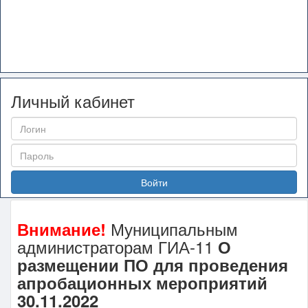
Личный кабинет
Войти
Муниципальным
Внимание!
администраторам ГИА-11
О
размещении ПО для проведения
апробационных мероприятий
30.11.2022