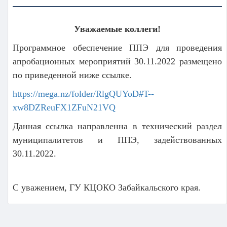
Уважаемые коллеги!
Программное обеспечение ППЭ для проведения
апробационных мероприятий 30.11.2022 размещено
по приведенной ниже ссылке.
https://mega.nz/folder/RlgQUYoD#T--
xw8DZReuFX1ZFuN21VQ
Данная ссылка направленна в технический раздел
муниципалитетов и ППЭ, задействованных
30.11.2022.
С уважением, ГУ КЦОКО Забайкальского края.