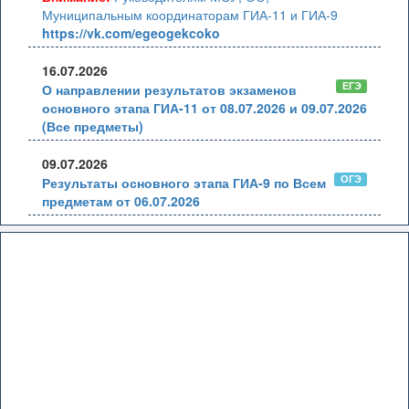
Муниципальным координаторам ГИА-11 и ГИА-9
https://vk.com/egeogekcoko
16.07.2026
ЕГЭ
О направлении результатов экзаменов
основного этапа ГИА-11 от 08.07.2026 и 09.07.2026
(Все предметы)
09.07.2026
ОГЭ
Результаты основного этапа ГИА-9 по Всем
предметам от 06.07.2026