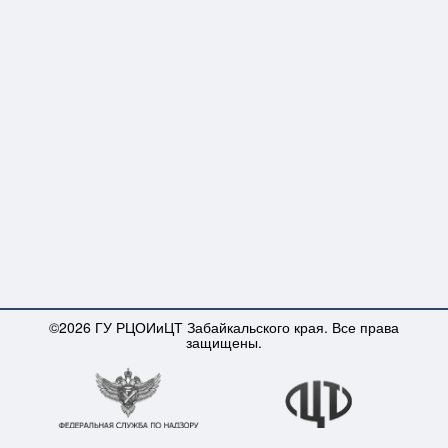
©2026 ГУ РЦОИиЦТ Забайкальского края. Все права
защищены.