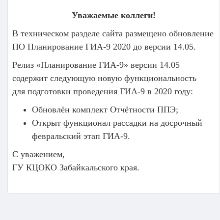
Уважаемые коллеги!
В техническом разделе сайта размещено обновление
ПО Планирование ГИА-9 2020 до версии 14.05.
Релиз «Планирование ГИА-9» версии 14.05
содержит следующую новую функциональность
для подготовки проведения ГИА-9 в 2020 году:
Обновлён комплект Отчётности ППЭ;
Открыт функционал рассадки на досрочный
февральский этап ГИА-9.
С уважением,
ГУ КЦОКО Забайкальского края.