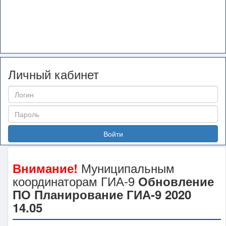
Личный кабинет
Войти
Муниципальным
Внимание!
координаторам ГИА-9
Обновление
ПО Планирование ГИА-9 2020
14.05