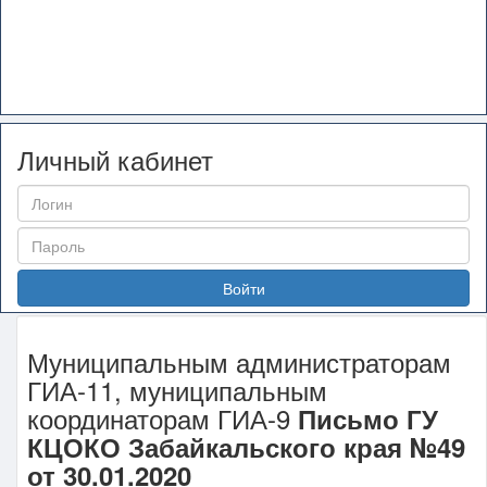
Личный кабинет
Войти
Муниципальным администраторам
ГИА-11, муниципальным
координаторам ГИА-9
Письмо ГУ
КЦОКО Забайкальского края №49
от 30.01.2020