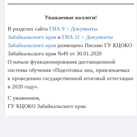
Уважаемые коллеги!
В разделах сайта
ГИА 9 > Документы
Забайкальского края
и
ГИА 11 > Документы
Забайкальского края
размещено Письмо ГУ КЦОКО
Забайкальского края №49 от 30.01.2020
О начале функционирования дистанционной
системы обучения «Подготовка лиц, привлекаемых
к проведению государственной итоговой аттестации
в 2020 году».
С уважением,
ГУ КЦОКО Забайкальского края.