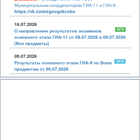
Муниципальным координаторам ГИА-11 и ГИА-9
https://vk.com/egeogekcoko
16.07.2026
ЕГЭ
О направлении результатов экзаменов
основного этапа ГИА-11 от 08.07.2026 и 09.07.2026
(Все предметы)
09.07.2026
ОГЭ
Результаты основного этапа ГИА-9 по Всем
предметам от 06.07.2026