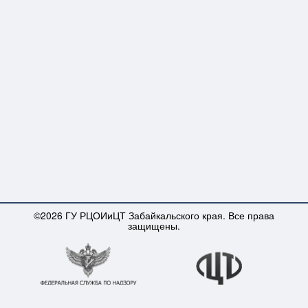
©2026 ГУ РЦОИиЦТ Забайкальского края. Все права
защищены.