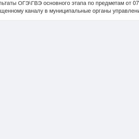
льтаты ОГЭ\ГВЭ основного этапа по предметам от 07
щенному каналу в муниципальные органы управлени