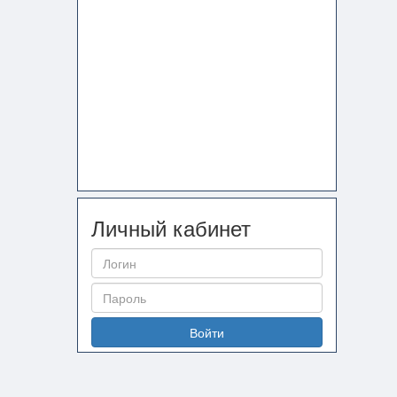
Личный кабинет
Войти