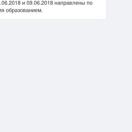
.06.2018 и 09.06.2018 направлены по
я образованием.