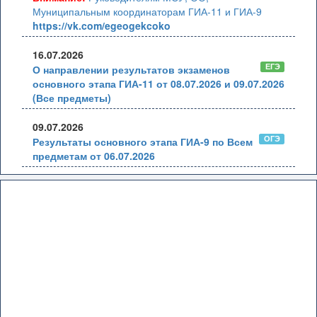
Муниципальным координаторам ГИА-11 и ГИА-9
https://vk.com/egeogekcoko
16.07.2026
ЕГЭ
О направлении результатов экзаменов
основного этапа ГИА-11 от 08.07.2026 и 09.07.2026
(Все предметы)
09.07.2026
ОГЭ
Результаты основного этапа ГИА-9 по Всем
предметам от 06.07.2026