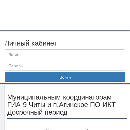
Личный кабинет
Войти
Муниципальным координаторам
ГИА-9 Читы и п.Агинское ПО ИКТ
Досрочный период