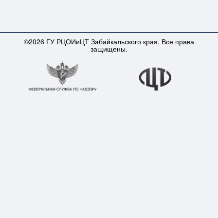
©2026 ГУ РЦОИиЦТ Забайкальского края. Все права
защищены.