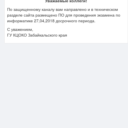
Уважаемые коллеги!
По защищенному каналу вам направлено и в техническом
разделе сайта размещено ПО для проведения экзамена по
информатике 27,04,2018 досрочного периода.
С уважением,
ГУ КЦОКО Забайкальского края