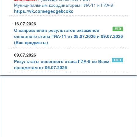
Муниципальным координаторам ГИА-11 и ГИА-9
https://vk.com/egeogekcoko
16.07.2026
ЕГЭ
О направлении результатов экзаменов
основного этапа ГИА-11 от 08.07.2026 и 09.07.2026
(Все предметы)
09.07.2026
ОГЭ
Результаты основного этапа ГИА-9 по Всем
предметам от 06.07.2026