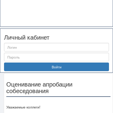
Личный кабинет
Войти
Оценивание апробации
собеседования
Уважаемые коллеги!