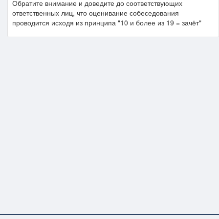
Обратите внимание и доведите до соответствующих
ответственных лиц, что оценивание собеседования
проводится исходя из принципа "10 и более из 19 = зачёт"