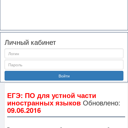
Личный кабинет
Войти
ЕГЭ: ПО для устной части
Обновлено:
иностранных языков
09.06.2016