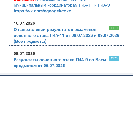
Муниципальным координаторам ГИА-11 и ГИА-9
https://vk.com/egeogekcoko
16.07.2026
ЕГЭ
О направлении результатов экзаменов
основного этапа ГИА-11 от 08.07.2026 и 09.07.2026
(Все предметы)
09.07.2026
ОГЭ
Результаты основного этапа ГИА-9 по Всем
предметам от 06.07.2026