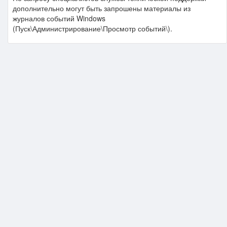
дополнительно могут быть запрошены материалы из
журналов событий Windows
(Пуск\Администрирование\Просмотр событий\).