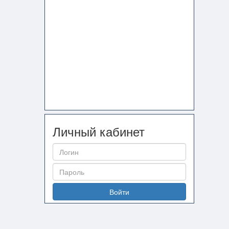
Личный кабинет
Войти