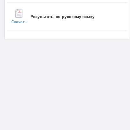
Результаты по русскому языку
Скачать