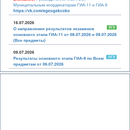
Муниципальным координаторам ГИА-11 и ГИА-9
https://vk.com/egeogekcoko
16.07.2026
ЕГЭ
О направлении результатов экзаменов
основного этапа ГИА-11 от 08.07.2026 и 09.07.2026
(Все предметы)
09.07.2026
ОГЭ
Результаты основного этапа ГИА-9 по Всем
предметам от 06.07.2026