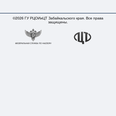
©2026 ГУ РЦОИиЦТ Забайкальского края. Все права
защищены.