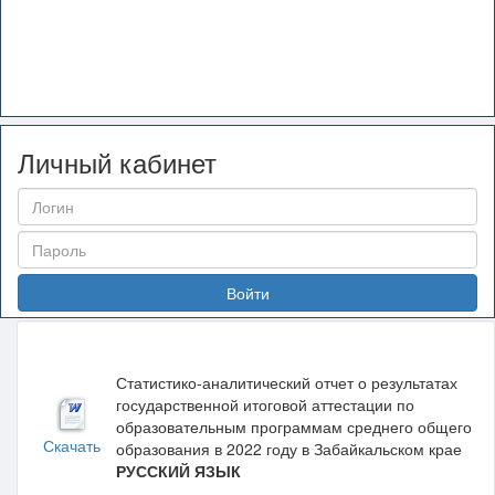
Личный кабинет
Войти
Статистико-аналитический отчет о результатах
государственной итоговой аттестации по
образовательным программам среднего общего
Скачать
образования в 2022 году в Забайкальском крае
РУССКИЙ ЯЗЫК