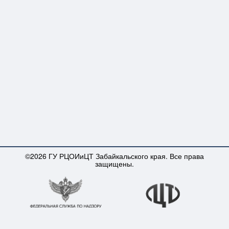
©2026 ГУ РЦОИиЦТ Забайкальского края. Все права
защищены.