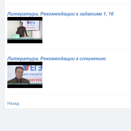
Литература. Рекомендации к заданиям 1, 16
Литература. Рекомендации к сочинению
Назад