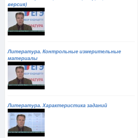
версия)
Литература. Контрольные измерительные
материалы
Литература. Характеристика заданий