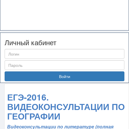
Личный кабинет
Войти
ЕГЭ-2016.
ВИДЕОКОНСУЛЬТАЦИИ ПО
ГЕОГРАФИИ
Видеоконсультации по литературе (полная