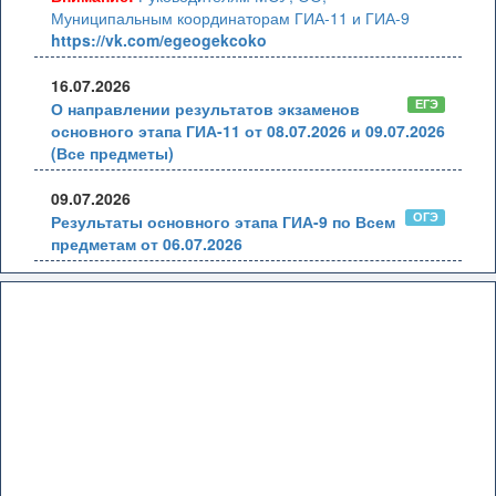
Муниципальным координаторам ГИА-11 и ГИА-9
https://vk.com/egeogekcoko
16.07.2026
ЕГЭ
О направлении результатов экзаменов
основного этапа ГИА-11 от 08.07.2026 и 09.07.2026
(Все предметы)
09.07.2026
ОГЭ
Результаты основного этапа ГИА-9 по Всем
предметам от 06.07.2026