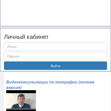
Личный кабинет
Войти
Видеоконсультации по географии (полная
версия)