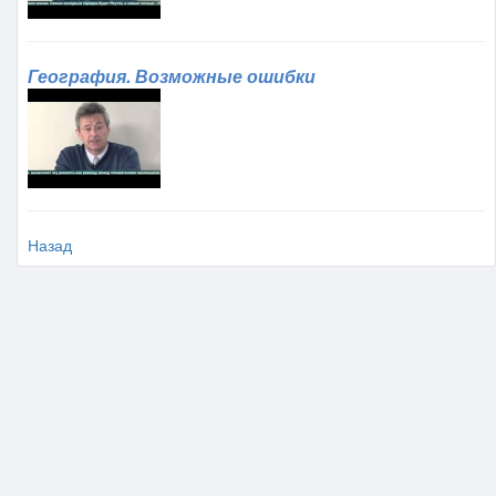
География. Возможные ошибки
Назад