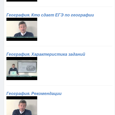
География. Кто сдает ЕГЭ по географии
География. Характеристика заданий
География. Рекомендации