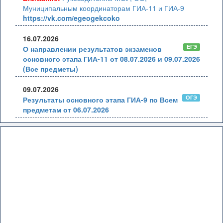
Муниципальным координаторам ГИА-11 и ГИА-9
https://vk.com/egeogekcoko
16.07.2026
ЕГЭ
О направлении результатов экзаменов
основного этапа ГИА-11 от 08.07.2026 и 09.07.2026
(Все предметы)
09.07.2026
ОГЭ
Результаты основного этапа ГИА-9 по Всем
предметам от 06.07.2026