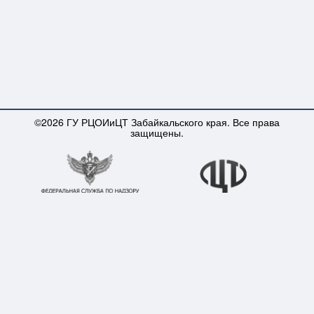
©2026 ГУ РЦОИиЦТ Забайкальского края. Все права
защищены.