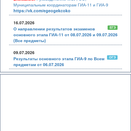
Муниципальным координаторам ГИА-11 и ГИА-9
https://vk.com/egeogekcoko
16.07.2026
ЕГЭ
О направлении результатов экзаменов
основного этапа ГИА-11 от 08.07.2026 и 09.07.2026
(Все предметы)
09.07.2026
ОГЭ
Результаты основного этапа ГИА-9 по Всем
предметам от 06.07.2026