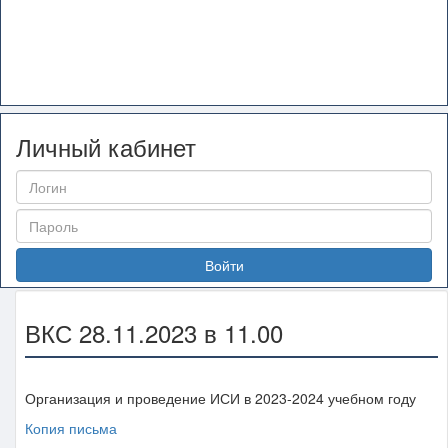
Личный кабинет
Войти
ВКС 28.11.2023 в 11.00
Организация и проведение ИСИ в 2023-2024 учебном году
Копия письма