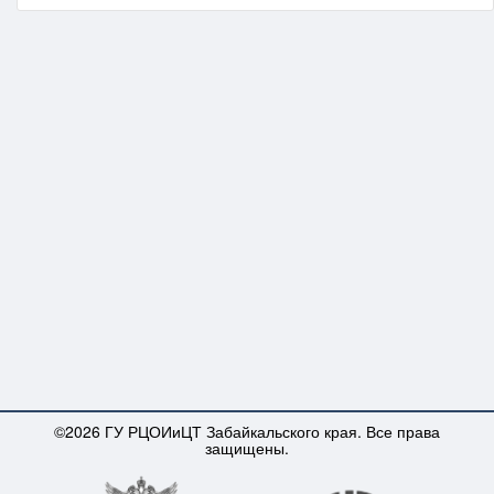
©2026 ГУ РЦОИиЦТ Забайкальского края. Все права
защищены.