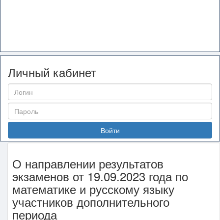
Личный кабинет
Войти
О направлении результатов
экзаменов от 19.09.2023 года по
математике и русскому языку
участников дополнительного
периода