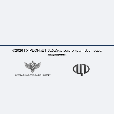
©2026 ГУ РЦОИиЦТ Забайкальского края. Все права
защищены.