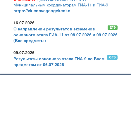
Муниципальным координаторам ГИА-11 и ГИА-9
https://vk.com/egeogekcoko
16.07.2026
ЕГЭ
О направлении результатов экзаменов
основного этапа ГИА-11 от 08.07.2026 и 09.07.2026
(Все предметы)
09.07.2026
ОГЭ
Результаты основного этапа ГИА-9 по Всем
предметам от 06.07.2026