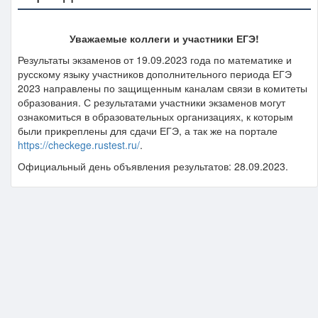
Уважаемые коллеги и участники ЕГЭ!
Результаты экзаменов от 19.09.2023 года по математике и
русскому языку участников дополнительного периода ЕГЭ
2023 направлены по защищенным каналам связи в комитеты
образования. С результатами участники экзаменов могут
ознакомиться в образовательных организациях, к которым
были прикреплены для сдачи ЕГЭ, а так же на портале
https://checkege.rustest.ru/
.
Официальный день объявления результатов: 28.09.2023.