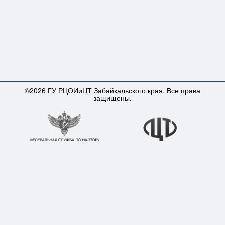
©2026 ГУ РЦОИиЦТ Забайкальского края. Все права
защищены.