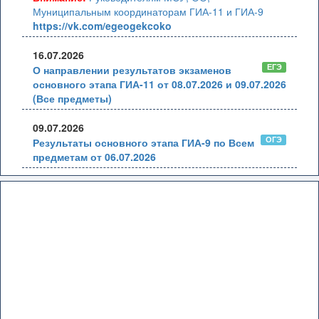
Муниципальным координаторам ГИА-11 и ГИА-9
https://vk.com/egeogekcoko
16.07.2026
ЕГЭ
О направлении результатов экзаменов
основного этапа ГИА-11 от 08.07.2026 и 09.07.2026
(Все предметы)
09.07.2026
ОГЭ
Результаты основного этапа ГИА-9 по Всем
предметам от 06.07.2026