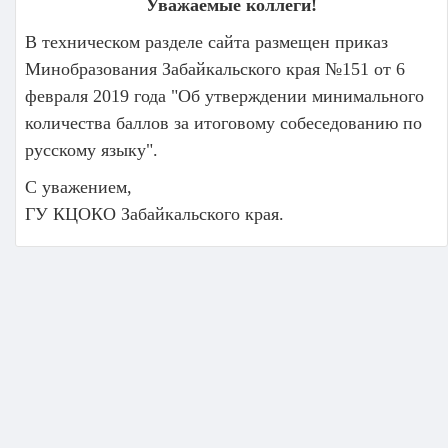
Уважаемые коллеги!
В техническом разделе сайта размещен приказ
Минобразования Забайкальского края №151 от 6
февраля 2019 года "Об утверждении минимального
количества баллов за итоговому собеседованию по
русскому языку".
С уважением,
ГУ КЦОКО Забайкальского края.