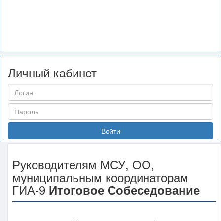
Личный кабинет
Войти
Руководителям МСУ, ОО,
муниципальным координаторам
ГИА-9
Итоговое Собеседование