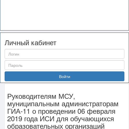
Личный кабинет
Войти
Руководителям МСУ,
муниципальным администраторам
ГИА-11 о проведении 06 февраля
2019 года ИСИ для обучающихся
образовательных организаций