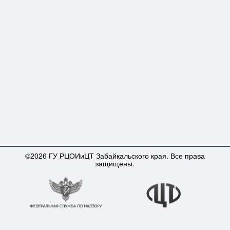
©2026 ГУ РЦОИиЦТ Забайкальского края. Все права
защищены.