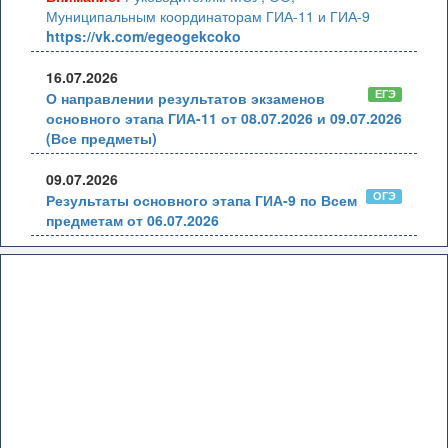
Муниципальным координаторам ГИА-11 и ГИА-9
https://vk.com/egeogekcoko
16.07.2026
ЕГЭ
О направлении результатов экзаменов
основного этапа ГИА-11 от 08.07.2026 и 09.07.2026
(Все предметы)
09.07.2026
ОГЭ
Результаты основного этапа ГИА-9 по Всем
предметам от 06.07.2026