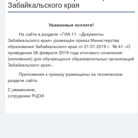
Забайкальского края
Уважаемые коллеги!
На сайте в разделе «ГИА 11 «Документы
Забайкальского края» размещён приказ Министерства
образования Забайкальского края от 21.01.2019 г. № 41 «О
проведении 06 февраля 2019 года итогового сочинения
(изложения) для обучающихся образовательных организаций
Забайкальского края».
Приложения к приказу размещены на техническом
разделе сайта.
С уважением,
сотрудники РЦОИ