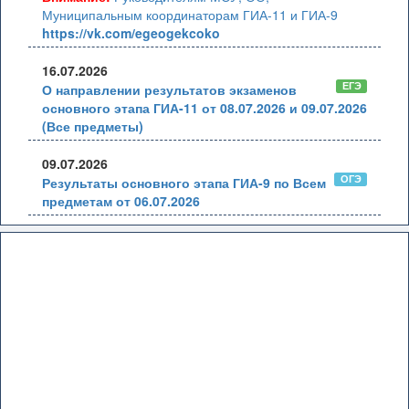
Муниципальным координаторам ГИА-11 и ГИА-9
https://vk.com/egeogekcoko
16.07.2026
ЕГЭ
О направлении результатов экзаменов
основного этапа ГИА-11 от 08.07.2026 и 09.07.2026
(Все предметы)
09.07.2026
ОГЭ
Результаты основного этапа ГИА-9 по Всем
предметам от 06.07.2026