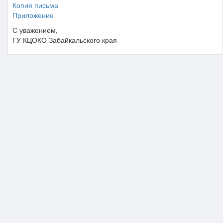
Копия письма
Приложение
С уважением,
ГУ КЦОКО Забайкальского края