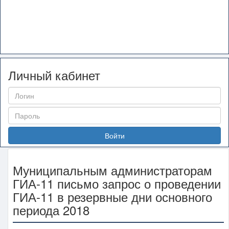
Личный кабинет
Войти
Муниципальным администраторам
ГИА-11 письмо запрос о проведении
ГИА-11 в резервные дни основного
периода 2018