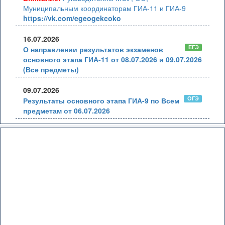
Муниципальным координаторам ГИА-11 и ГИА-9
https://vk.com/egeogekcoko
16.07.2026
ЕГЭ
О направлении результатов экзаменов
основного этапа ГИА-11 от 08.07.2026 и 09.07.2026
(Все предметы)
09.07.2026
ОГЭ
Результаты основного этапа ГИА-9 по Всем
предметам от 06.07.2026