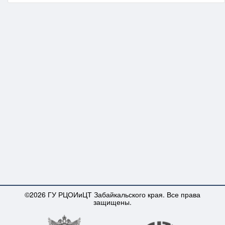
©2026 ГУ РЦОИиЦТ Забайкальского края. Все права
защищены.