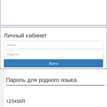
Личный кабинет
Войти
Пароль для родного языка
123456R