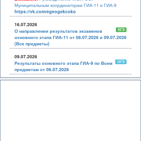
Муниципальным координаторам ГИА-11 и ГИА-9
https://vk.com/egeogekcoko
16.07.2026
ЕГЭ
О направлении результатов экзаменов
основного этапа ГИА-11 от 08.07.2026 и 09.07.2026
(Все предметы)
09.07.2026
ОГЭ
Результаты основного этапа ГИА-9 по Всем
предметам от 06.07.2026