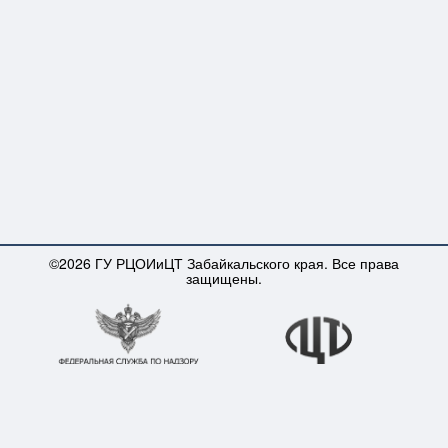
©2026 ГУ РЦОИиЦТ Забайкальского края. Все права
защищены.