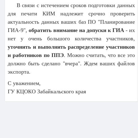
В связи с истечением сроков подготовки данных
для печати КИМ надлежит срочно проверить
актуальность данных ваших баз ПО "Планирование
ГИА-9",
обратить внимание на допуски к ГИА
- их
нет у очень большого количества участников,
уточнить и выполнить распределение участников
и работников по ППЭ
. Можно считать, что все это
должно быть сделано "вчера". Ждем ваших файлов
экспорта.
С уважением,
ГУ КЦОКО Забайкальского края