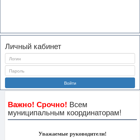
Личный кабинет
Войти
Всем
Важно! Срочно!
муниципальным координаторам!
Уважаемые руководители!