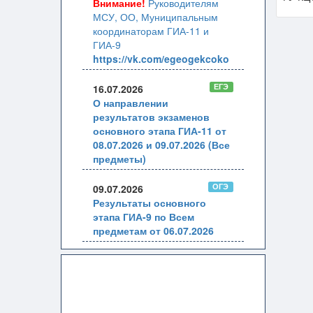
Внимание!
Руководителям
МСУ, ОО, Муниципальным
координаторам ГИА-11 и
ГИА-9
https://vk.com/egeogekcoko
ЕГЭ
16.07.2026
О направлении
результатов экзаменов
основного этапа ГИА-11 от
08.07.2026 и 09.07.2026 (Все
предметы)
ОГЭ
09.07.2026
Результаты основного
этапа ГИА-9 по Всем
предметам от 06.07.2026