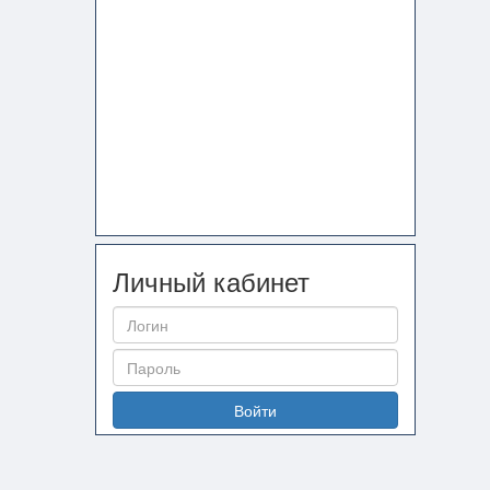
Личный кабинет
Войти