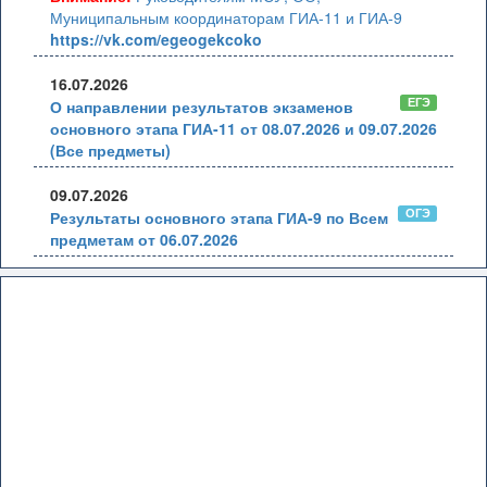
Муниципальным координаторам ГИА-11 и ГИА-9
https://vk.com/egeogekcoko
16.07.2026
ЕГЭ
О направлении результатов экзаменов
основного этапа ГИА-11 от 08.07.2026 и 09.07.2026
(Все предметы)
09.07.2026
ОГЭ
Результаты основного этапа ГИА-9 по Всем
предметам от 06.07.2026