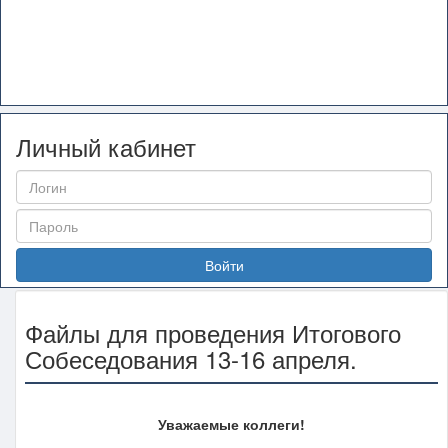
Личный кабинет
Войти
Файлы для проведения Итогового
Собеседования 13-16 апреля.
Уважаемые коллеги!