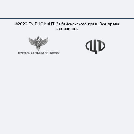
©2026 ГУ РЦОИиЦТ Забайкальского края. Все права
защищены.