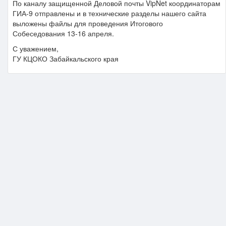
По каналу защищенной Деловой почты VipNet координаторам
ГИА-9 отправлены и в технические разделы нашего сайта
выложены файлы для проведения Итогового
Собеседования 13-16 апреля.
С уважением,
ГУ КЦОКО Забайкальского края