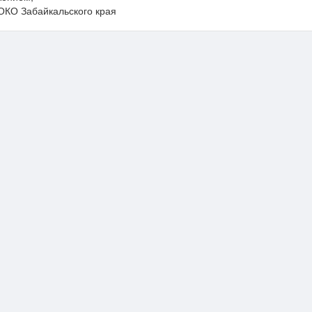
ОКО Забайкальского края