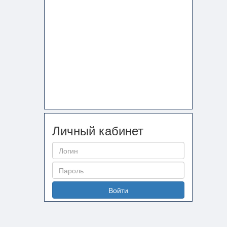
Личный кабинет
Войти