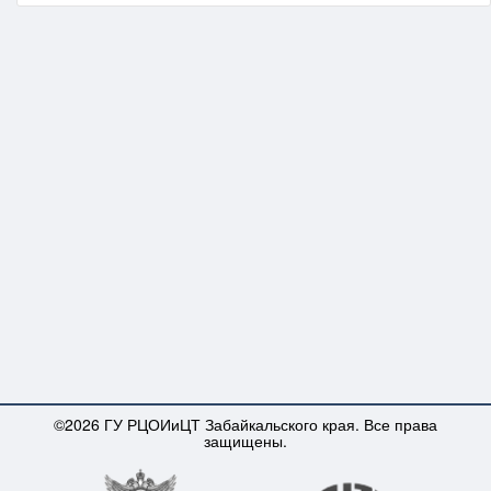
©2026 ГУ РЦОИиЦТ Забайкальского края. Все права
защищены.