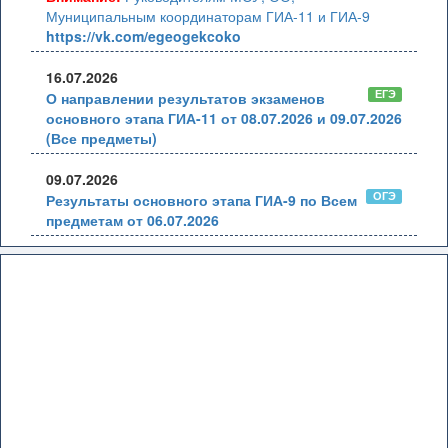
Муниципальным координаторам ГИА-11 и ГИА-9
https://vk.com/egeogekcoko
16.07.2026
ЕГЭ
О направлении результатов экзаменов
основного этапа ГИА-11 от 08.07.2026 и 09.07.2026
(Все предметы)
09.07.2026
ОГЭ
Результаты основного этапа ГИА-9 по Всем
предметам от 06.07.2026