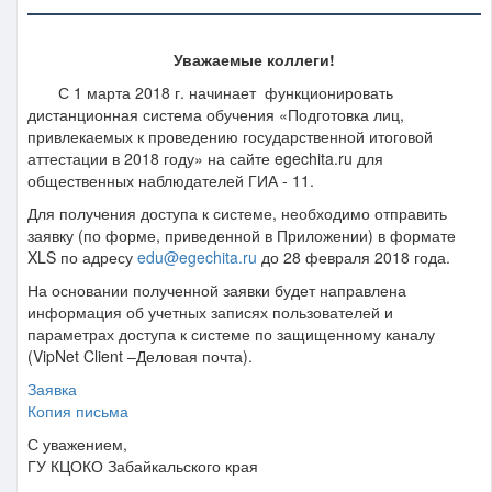
Уважаемые коллеги!
С 1 марта 2018 г. начинает функционировать
дистанционная система обучения «Подготовка лиц,
привлекаемых к проведению государственной итоговой
аттестации в 2018 году» на сайте egechita.ru для
общественных наблюдателей ГИА - 11.
Для получения доступа к системе, необходимо отправить
заявку (по форме, приведенной в Приложении) в формате
XLS по адресу
edu@egechita.ru
до 28 февраля 2018 года.
На основании полученной заявки будет направлена
информация об учетных записях пользователей и
параметрах доступа к системе по защищенному каналу
(VipNet Client –Деловая почта).
Заявка
Копия письма
С уважением,
ГУ КЦОКО Забайкальского края