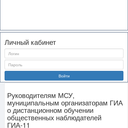
Личный кабинет
Войти
Руководителям МСУ,
муниципальным организаторам ГИА
о дистанционном обучении
общественных наблюдателей
ГИА-11