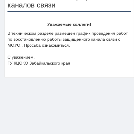
каналов связи
Уважаемые коллеги!
В техническом разделе размещен график проведения работ
по восстановлению работы защищенного канала связи с
МОУО.. Просьба ознакомиться.
С уважением,
ГУ КЦОКО Забайкальского края