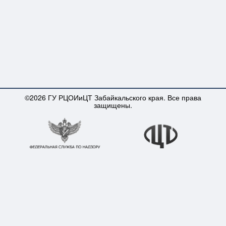
©2026 ГУ РЦОИиЦТ Забайкальского края. Все права
защищены.