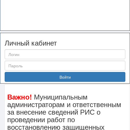
Личный кабинет
Войти
Муниципальным
Важно!
администраторам и ответственным
за внесение сведений РИС о
проведении работ по
восстановлению защищенных