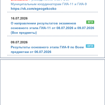
Муниципальным координаторам ГИА-11 и ГИА-9
https://vk.com/egeogekcoko
16.07.2026
ЕГЭ
О направлении результатов экзаменов
основного этапа ГИА-11 от 08.07.2026 и 09.07.2026
(Все предметы)
09.07.2026
ОГЭ
Результаты основного этапа ГИА-9 по Всем
предметам от 06.07.2026