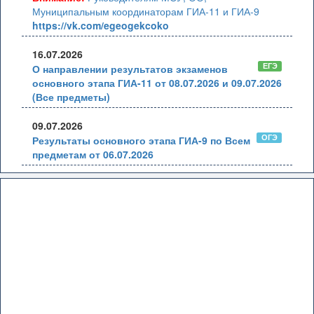
Муниципальным координаторам ГИА-11 и ГИА-9
https://vk.com/egeogekcoko
16.07.2026
ЕГЭ
О направлении результатов экзаменов
основного этапа ГИА-11 от 08.07.2026 и 09.07.2026
(Все предметы)
09.07.2026
ОГЭ
Результаты основного этапа ГИА-9 по Всем
предметам от 06.07.2026