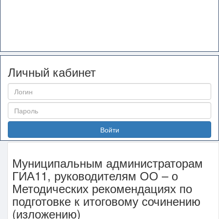
Личный кабинет
Войти
Муниципальным администраторам
ГИА11, руководителям ОО – о
Методических рекомендациях по
подготовке к итоговому сочинению
(изложению)