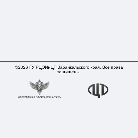
©2026 ГУ РЦОИиЦТ Забайкальского края. Все права
защищены.