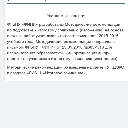
Уважаемые коллеги!
ФГБНУ «ФИПИ» разработаны Методические рекомендации
по подготовке к итоговому сочинению (изложению) на основе
анализа работ участников итогового сочинения 2015-2016
учебного года. Методические рекомендации направлены
письмом ФГБНУ «ФИПИ» от 29.09.2016 №683-1/16 для
использования образовательными организациями при
подготовке учащихся к итоговому сочинению (изложению).
Методические рекомендации размещены на сайте ГУ КЦОКО
в разделе «ГИА11-«Итоговое сочинение»